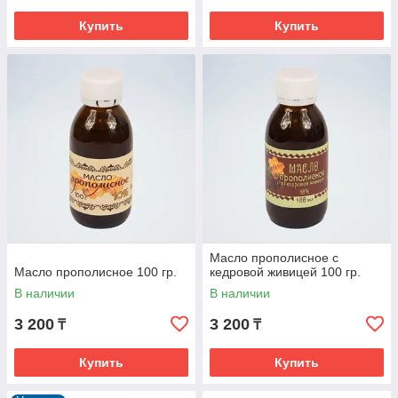
Купить
Купить
Масло прополисное с
Масло прополисное 100 гр.
кедровой живицей 100 гр.
В наличии
В наличии
3 200
3 200
₸
₸
Купить
Купить