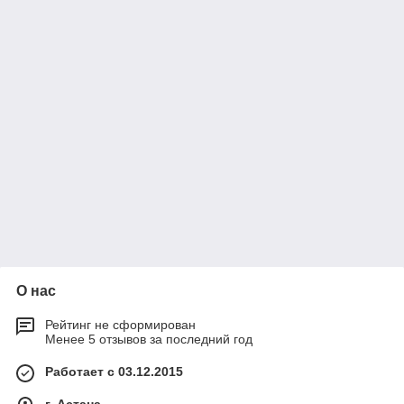
О нас
Рейтинг не сформирован
Менее 5 отзывов за последний год
Работает с 03.12.2015