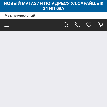
НОВЫЙ МАГАЗИН ПО АДРЕСУ УЛ.САРАЙШЫК
34 НП 69А
Мед натуральный