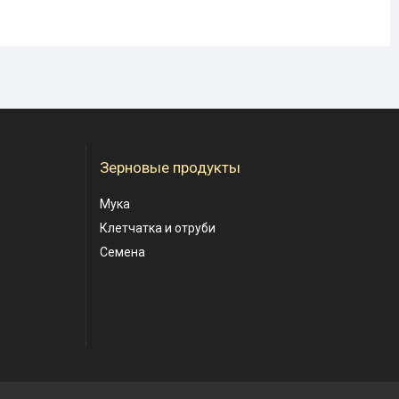
Зерновые продукты
Мука
Клетчатка и отруби
Семена