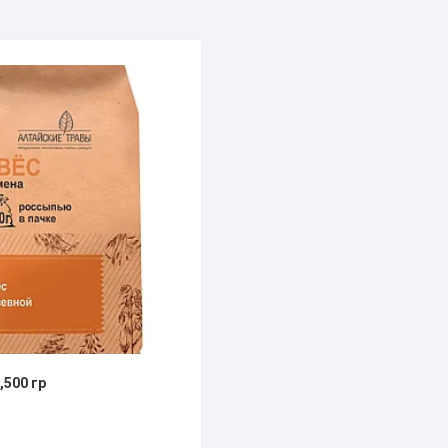
,500 гр