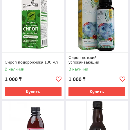
Сироп детский
Сироп подорожника 100 мл
успокаивающий
В наличии
В наличии
1 000
1 000
₸
₸
Купить
Купить