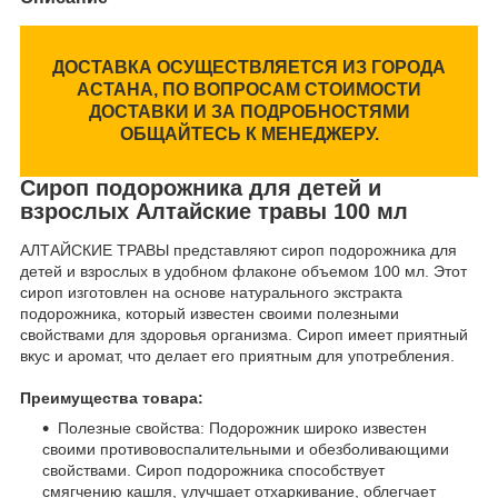
ДОСТАВКА ОСУЩЕСТВЛЯЕТСЯ ИЗ ГОРОДА
АСТАНА, ПО ВОПРОСАМ СТОИМОСТИ
ДОСТАВКИ И ЗА ПОДРОБНОСТЯМИ
ОБЩАЙТЕСЬ К МЕНЕДЖЕРУ.
Сироп подорожника для детей и
взрослых Алтайские травы 100 мл
АЛТАЙСКИЕ ТРАВЫ представляют сироп подорожника для
детей и взрослых в удобном флаконе объемом 100 мл. Этот
сироп изготовлен на основе натурального экстракта
подорожника, который известен своими полезными
свойствами для здоровья организма. Сироп имеет приятный
вкус и аромат, что делает его приятным для употребления.
Преимущества товара:
Полезные свойства: Подорожник широко известен
своими противовоспалительными и обезболивающими
свойствами. Сироп подорожника способствует
смягчению кашля, улучшает отхаркивание, облегчает