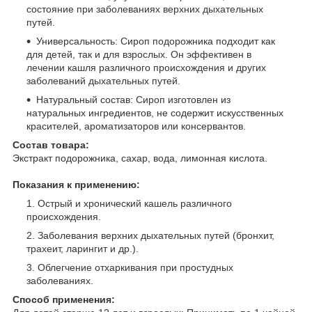
состояние при заболеваниях верхних дыхательных
путей.
Универсальность: Сироп подорожника подходит как
для детей, так и для взрослых. Он эффективен в
лечении кашля различного происхождения и других
заболеваний дыхательных путей.
Натуральный состав: Сироп изготовлен из
натуральных ингредиентов, не содержит искусственных
красителей, ароматизаторов или консервантов.
Состав товара:
Экстракт подорожника, сахар, вода, лимонная кислота.
Показания к применению:
Острый и хронический кашель различного
происхождения.
Заболевания верхних дыхательных путей (бронхит,
трахеит, ларингит и др.).
Облегчение отхаркивания при простудных
заболеваниях.
Способ применения: