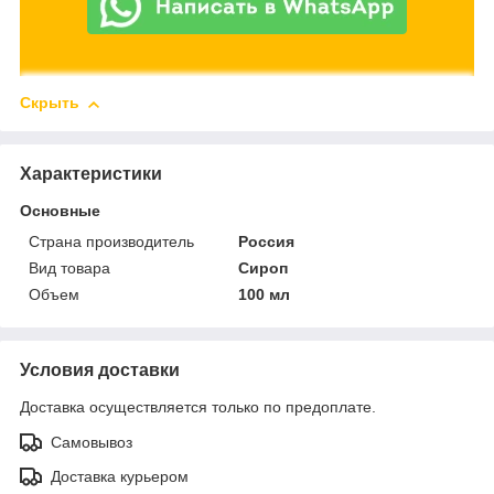
Скрыть
Характеристики
Основные
Страна производитель
Россия
Вид товара
Сироп
Объем
100 мл
Условия доставки
Доставка осуществляется только по предоплате.
Самовывоз
Доставка курьером