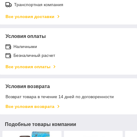
Транспортная компания
Все условия доставки
Условия оплаты
Наличными
Безналичный расчет
Все условия оплаты
Условия возврата
Возврат товара в течение 14 дней по договоренности
Все условия возврата
Подобные товары компании