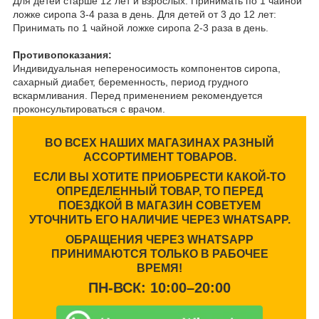
Для детей старше 12 лет и взрослых: Принимать по 1 чайной
ложке сиропа 3-4 раза в день. Для детей от 3 до 12 лет:
Принимать по 1 чайной ложке сиропа 2-3 раза в день.
Противопоказания:
Индивидуальная непереносимость компонентов сиропа,
сахарный диабет, беременность, период грудного
вскармливания. Перед применением рекомендуется
проконсультироваться с врачом.
ВО ВСЕХ НАШИХ МАГАЗИНАХ РАЗНЫЙ
АССОРТИМЕНТ ТОВАРОВ.
ЕСЛИ ВЫ ХОТИТЕ ПРИОБРЕСТИ КАКОЙ-ТО
ОПРЕДЕЛЕННЫЙ ТОВАР, ТО ПЕРЕД
ПОЕЗДКОЙ В МАГАЗИН СОВЕТУЕМ
УТОЧНИТЬ ЕГО НАЛИЧИЕ ЧЕРЕЗ WHATSAPP.
ОБРАЩЕНИЯ ЧЕРЕЗ WHATSAPP
ПРИНИМАЮТСЯ ТОЛЬКО В РАБОЧЕЕ
ВРЕМЯ!
ПН-ВСК: 10:00–20:00