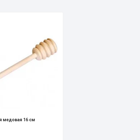
я медовая 16 см