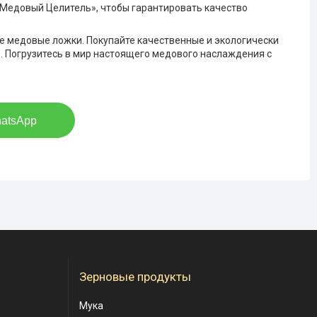
«Медовый Целитель», чтобы гарантировать качество
е медовые ложки. Покупайте качественные и экологически
. Погрузитесь в мир настоящего медового наслаждения с
hatsApp
Зерновые продукты
Мука