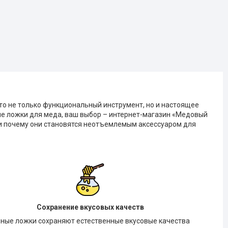
то не только функциональный инструмент, но и настоящее
ые ложки для меда, ваш выбор – интернет-магазин «Медовый
и почему они становятся неотъемлемым аксессуаром для
Сохранение вкусовых качеств
ные ложки сохраняют естественные вкусовые качества