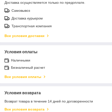
Доставка осуществляется только по предоплате.
Самовывоз
Доставка курьером
Транспортная компания
Все условия доставки
Условия оплаты
Наличными
Безналичный расчет
Все условия оплаты
Условия возврата
Возврат товара в течение 14 дней по договоренности
Все условия возврата