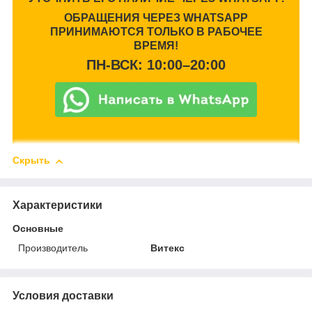
ОБРАЩЕНИЯ ЧЕРЕЗ WHATSAPP
ПРИНИМАЮТСЯ ТОЛЬКО В РАБОЧЕЕ
ВРЕМЯ!
ПН-ВСК: 10:00–20:00
Скрыть
Характеристики
Основные
Производитель
Витекс
Условия доставки