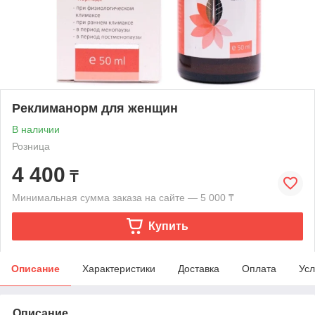
Реклиманорм для женщин
В наличии
Розница
4 400
₸
Минимальная сумма заказа на сайте — 5 000 ₸
Купить
Описание
Характеристики
Доставка
Оплата
Усл
Описание