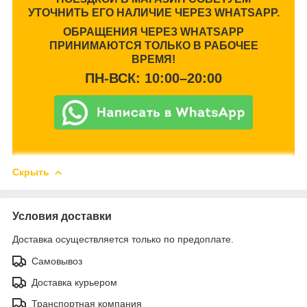
УТОЧНИТЬ ЕГО НАЛИЧИЕ ЧЕРЕЗ WHATSAPP.
ОБРАЩЕНИЯ ЧЕРЕЗ WHATSAPP
ПРИНИМАЮТСЯ ТОЛЬКО В РАБОЧЕЕ
ВРЕМЯ!
ПН-ВСК: 10:00–20:00
Скрыть
Условия доставки
Доставка осуществляется только по предоплате.
Самовывоз
Доставка курьером
Транспортная компания