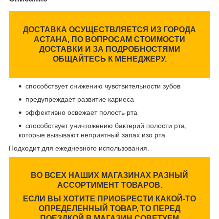
ДОСТАВКА ОСУЩЕСТВЛЯЕТСЯ ИЗ ГОРОДА
АСТАНА, ПО ВОПРОСАМ СТОИМОСТИ
ДОСТАВКИ И ЗА ПОДРОБНОСТЯМИ
ОБЩАЙТЕСЬ К МЕНЕДЖЕРУ.
способствует снижению чувствительности зубов
предупреждает развитие кариеса
эффективно освежает полость рта
способствует уничтожению бактерий полости рта,
которые вызывают неприятный запах изо рта
Подходит для ежедневного использования.
ВО ВСЕХ НАШИХ МАГАЗИНАХ РАЗНЫЙ
АССОРТИМЕНТ ТОВАРОВ.
ЕСЛИ ВЫ ХОТИТЕ ПРИОБРЕСТИ КАКОЙ-ТО
ОПРЕДЕЛЕННЫЙ ТОВАР, ТО ПЕРЕД
ПОЕЗДКОЙ В МАГАЗИН СОВЕТУЕМ