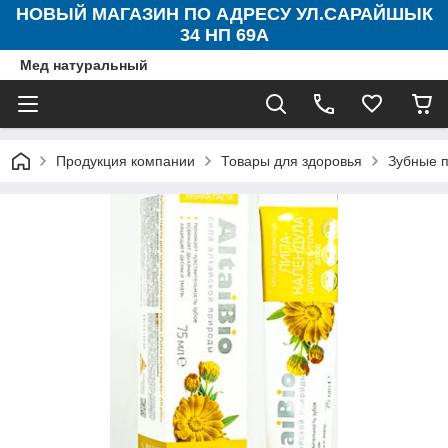
НОВЫЙ МАГАЗИН ПО АДРЕСУ УЛ.САРАЙШЫК
34 НП 69А
Мед натуральный
Продукция компании
Товары для здоровья
Зубные 