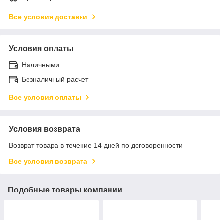
Все условия доставки
Условия оплаты
Наличными
Безналичный расчет
Все условия оплаты
Условия возврата
Возврат товара в течение 14 дней по договоренности
Все условия возврата
Подобные товары компании