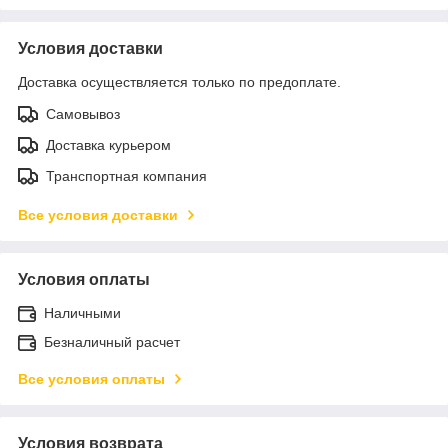
Условия доставки
Доставка осуществляется только по предоплате.
Самовывоз
Доставка курьером
Транспортная компания
Все условия доставки
Условия оплаты
Наличными
Безналичный расчет
Все условия оплаты
Условия возврата