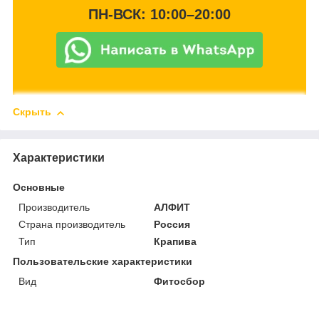
ПН-ВСК: 10:00–20:00
Скрыть
Характеристики
Основные
Производитель
АЛФИТ
Страна производитель
Россия
Тип
Крапива
Пользовательские характеристики
Вид
Фитосбор