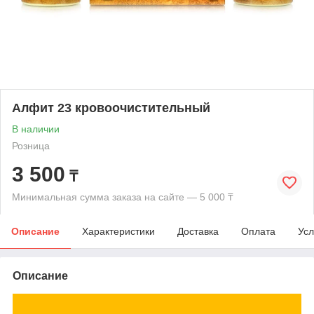
Алфит 23 кровоочистительный
В наличии
Розница
3 500
₸
Минимальная сумма заказа на сайте — 5 000 ₸
Описание
Характеристики
Доставка
Оплата
Усл
Описание