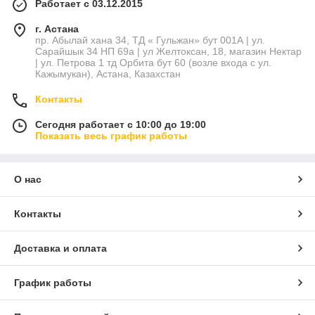
Работает с 03.12.2015
г. Астана
пр. Абылай хана 34, ТД « Гульжан» бут 001А | ул.
Сарайшык 34 НП 69а | ул Желтоксан, 18, магазин Нектар
| ул. Петрова 1 тд Орбита бут 60 (возле входа с ул.
Кажымукан), Астана, Казахстан
Контакты
Сегодня работает с 10:00 до 19:00
Показать весь график работы
О нас
Контакты
Доставка и оплата
График работы