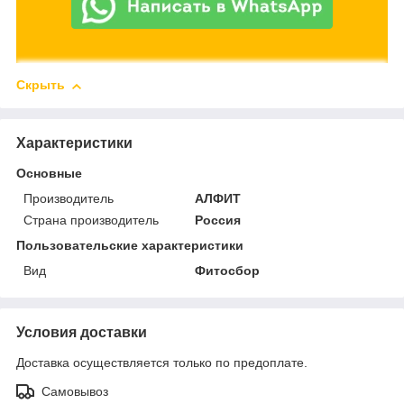
Скрыть
Характеристики
Основные
Производитель
АЛФИТ
Страна производитель
Россия
Пользовательские характеристики
Вид
Фитосбор
Условия доставки
Доставка осуществляется только по предоплате.
Самовывоз