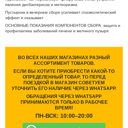
явления дисбактериоза и метеоризма.
Пустырник в вечернем сборе усиливает спазмолитический
эффект и оказывает.
ОСНОВНЫЕ ПОКАЗАНИЯ КОМПОНЕНТОВ СБОРА: защита и
профилактика заболеваний печени и желчного пузыря.
ВО ВСЕХ НАШИХ МАГАЗИНАХ РАЗНЫЙ
АССОРТИМЕНТ ТОВАРОВ.
ЕСЛИ ВЫ ХОТИТЕ ПРИОБРЕСТИ КАКОЙ-ТО
ОПРЕДЕЛЕННЫЙ ТОВАР, ТО ПЕРЕД
ПОЕЗДКОЙ В МАГАЗИН СОВЕТУЕМ
УТОЧНИТЬ ЕГО НАЛИЧИЕ ЧЕРЕЗ WHATSAPP.
ОБРАЩЕНИЯ ЧЕРЕЗ WHATSAPP
ПРИНИМАЮТСЯ ТОЛЬКО В РАБОЧЕЕ
ВРЕМЯ!
ПН-ВСК: 10:00–20:00