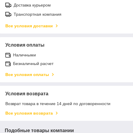
Доставка курьером
Транспортная компания
Все условия доставки
Условия оплаты
Наличными
Безналичный расчет
Все условия оплаты
Условия возврата
Возврат товара в течение 14 дней по договоренности
Все условия возврата
Подобные товары компании