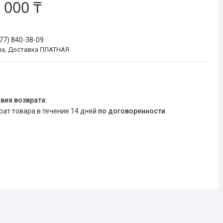
 000 ₸
777) 840-38-09
на, Доставка ПЛАТНАЯ
врат товара в течение 14 дней
по договоренности