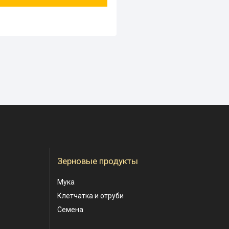
Зерновые продукты
Мука
Клетчатка и отруби
Семена