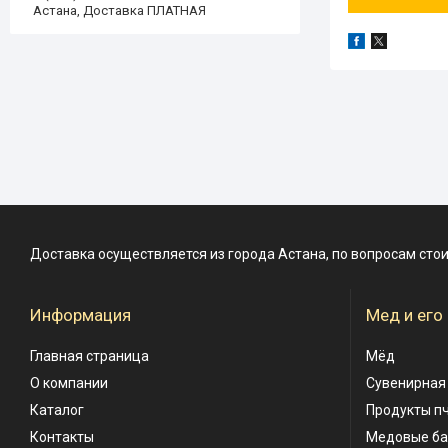
Астана, Доставка ПЛАТНАЯ
Доставка осуществляется из города Астана, по вопросам сто
Информация
Мед и его
Главная страница
Мёд
О компании
Сувенирная
Каталог
Продукты п
Контакты
Медовые б