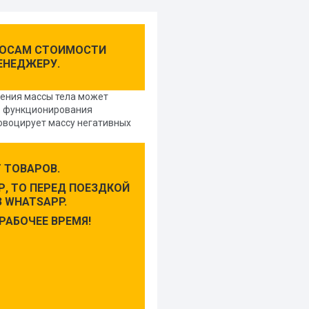
ПРОСАМ СТОИМОСТИ
ЕНЕДЖЕРУ.
шения массы тела может
о функционирования
ровоцирует массу негативных
 ТОВАРОВ.
, ТО ПЕРЕД ПОЕЗДКОЙ
 WHATSAPP.
РАБОЧЕЕ ВРЕМЯ!