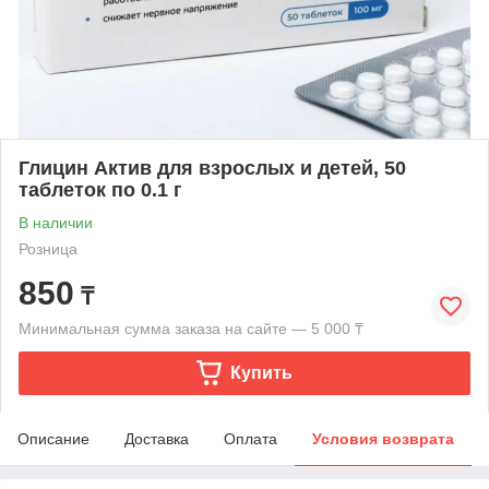
Глицин Актив для взрослых и детей, 50
таблеток по 0.1 г
В наличии
Розница
850
₸
Минимальная сумма заказа на сайте — 5 000 ₸
Купить
Описание
Доставка
Оплата
Условия возврата