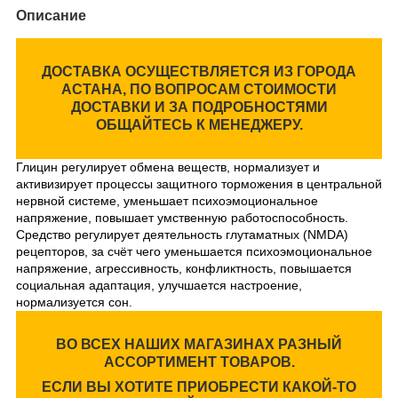
Описание
ДОСТАВКА ОСУЩЕСТВЛЯЕТСЯ ИЗ ГОРОДА
АСТАНА, ПО ВОПРОСАМ СТОИМОСТИ
ДОСТАВКИ И ЗА ПОДРОБНОСТЯМИ
ОБЩАЙТЕСЬ К МЕНЕДЖЕРУ.
Глицин регулирует обмена веществ, нормализует и
активизирует процессы защитного торможения в центральной
нервной системе, уменьшает психоэмоциональное
напряжение, повышает умственную работоспособность.
Средство регулирует деятельность глутаматных (NMDA)
рецепторов, за счёт чего уменьшается психоэмоциональное
напряжение, агрессивность, конфликтность, повышается
социальная адаптация, улучшается настроение,
нормализуется сон.
ВО ВСЕХ НАШИХ МАГАЗИНАХ РАЗНЫЙ
АССОРТИМЕНТ ТОВАРОВ.
ЕСЛИ ВЫ ХОТИТЕ ПРИОБРЕСТИ КАКОЙ-ТО