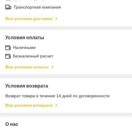
Транспортная компания
Все условия доставки
Условия оплаты
Наличными
Безналичный расчет
Все условия оплаты
Условия возврата
Возврат товара в течение 14 дней по договоренности
Все условия возврата
О нас