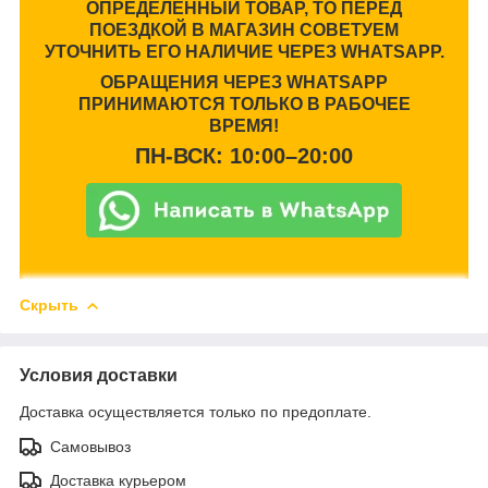
ОПРЕДЕЛЕННЫЙ ТОВАР, ТО ПЕРЕД
ПОЕЗДКОЙ В МАГАЗИН СОВЕТУЕМ
УТОЧНИТЬ ЕГО НАЛИЧИЕ ЧЕРЕЗ WHATSAPP.
ОБРАЩЕНИЯ ЧЕРЕЗ WHATSAPP
ПРИНИМАЮТСЯ ТОЛЬКО В РАБОЧЕЕ
ВРЕМЯ!
ПН-ВСК: 10:00–20:00
Скрыть
Условия доставки
Доставка осуществляется только по предоплате.
Самовывоз
Доставка курьером