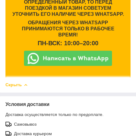
ОПРЕДЕЛЕННЫЙ ТОВАР, ТО ПЕРЕД
ПОЕЗДКОЙ В МАГАЗИН СОВЕТУЕМ
УТОЧНИТЬ ЕГО НАЛИЧИЕ ЧЕРЕЗ WHATSAPP.
ОБРАЩЕНИЯ ЧЕРЕЗ WHATSAPP
ПРИНИМАЮТСЯ ТОЛЬКО В РАБОЧЕЕ
ВРЕМЯ!
ПН-ВСК: 10:00–20:00
Скрыть
Условия доставки
Доставка осуществляется только по предоплате.
Самовывоз
Доставка курьером