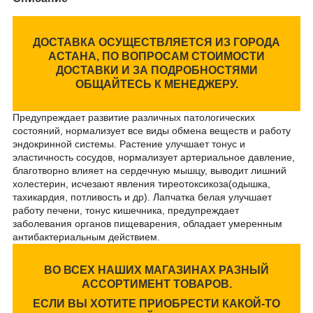
ДОСТАВКА ОСУЩЕСТВЛЯЕТСЯ ИЗ ГОРОДА
АСТАНА, ПО ВОПРОСАМ СТОИМОСТИ
ДОСТАВКИ И ЗА ПОДРОБНОСТЯМИ
ОБЩАЙТЕСЬ К МЕНЕДЖЕРУ.
Предупреждает развитие различных патологических
состояний, нормализует все виды обмена веществ и работу
эндокринной системы. Растение улучшает тонус и
эластичность сосудов, нормализует артериальное давление,
благотворно влияет на сердечную мышцу, выводит лишний
холестерин, исчезают явления тиреотоксикоза(одышка,
тахикардия, потливость и др). Лапчатка белая улучшает
работу печени, тонус кишечника, предупреждает
заболевания органов пищеварения, обладает умеренным
антибактериальным действием.
ВО ВСЕХ НАШИХ МАГАЗИНАХ РАЗНЫЙ
АССОРТИМЕНТ ТОВАРОВ.
ЕСЛИ ВЫ ХОТИТЕ ПРИОБРЕСТИ КАКОЙ-ТО