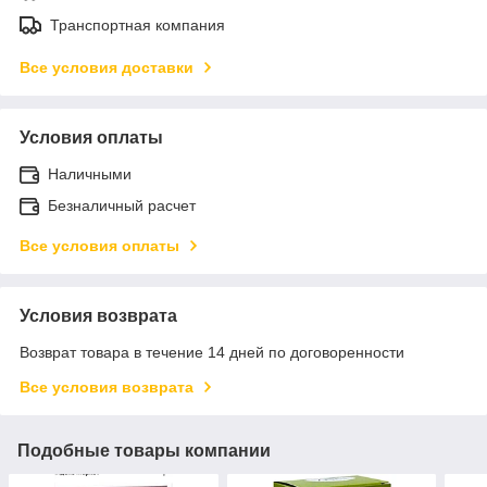
Транспортная компания
Все условия доставки
Условия оплаты
Наличными
Безналичный расчет
Все условия оплаты
Условия возврата
Возврат товара в течение 14 дней по договоренности
Все условия возврата
Подобные товары компании