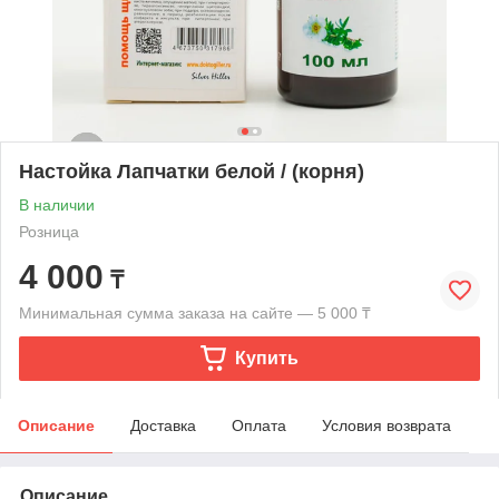
Настойка Лапчатки белой / (корня)
В наличии
Розница
4 000
₸
Минимальная сумма заказа на сайте — 5 000 ₸
Купить
Описание
Доставка
Оплата
Условия возврата
Описание