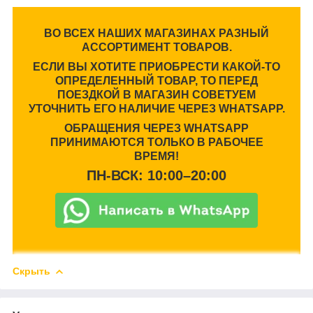
ВО ВСЕХ НАШИХ МАГАЗИНАХ РАЗНЫЙ
АССОРТИМЕНТ ТОВАРОВ.
ЕСЛИ ВЫ ХОТИТЕ ПРИОБРЕСТИ КАКОЙ-ТО
ОПРЕДЕЛЕННЫЙ ТОВАР, ТО ПЕРЕД
ПОЕЗДКОЙ В МАГАЗИН СОВЕТУЕМ
УТОЧНИТЬ ЕГО НАЛИЧИЕ ЧЕРЕЗ WHATSAPP.
ОБРАЩЕНИЯ ЧЕРЕЗ WHATSAPP
ПРИНИМАЮТСЯ ТОЛЬКО В РАБОЧЕЕ
ВРЕМЯ!
ПН-ВСК: 10:00–20:00
Скрыть