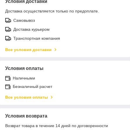
Условия доставки
Доставка осуществляется только по предоплате.
Самовывоз
Доставка курьером
Транспортная компания
Все условия доставки
Условия оплаты
Наличными
Безналичный расчет
Все условия оплаты
Условия возврата
Возврат товара в течение 14 дней по договоренности