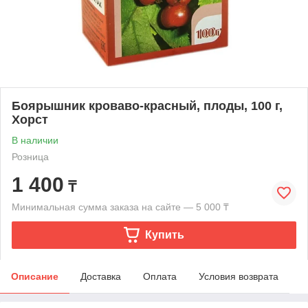
Боярышник кроваво-красный, плоды, 100 г,
Хорст
В наличии
Розница
1 400
₸
Минимальная сумма заказа на сайте — 5 000 ₸
Купить
Описание
Доставка
Оплата
Условия возврата