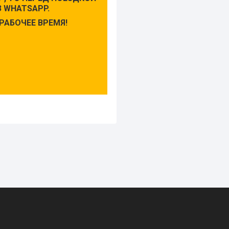
 WHATSAPP.
РАБОЧЕЕ ВРЕМЯ!