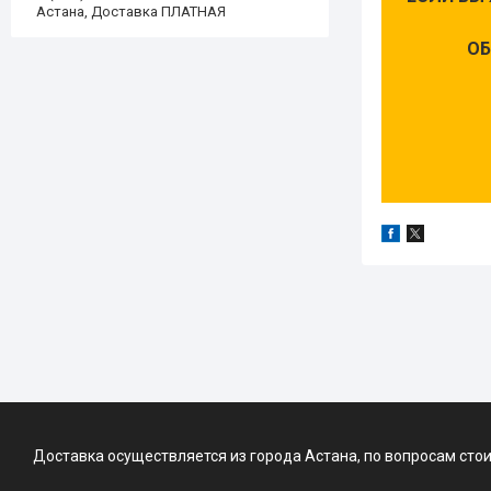
Астана, Доставка ПЛАТНАЯ
ОБ
Доставка осуществляется из города Астана, по вопросам сто