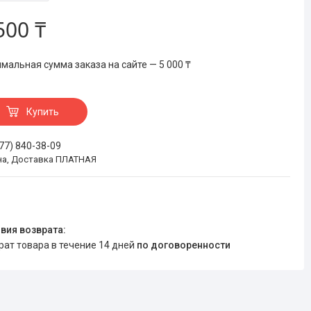
500 ₸
мальная сумма заказа на сайте — 5 000 ₸
Купить
777) 840-38-09
на, Доставка ПЛАТНАЯ
врат товара в течение 14 дней
по договоренности