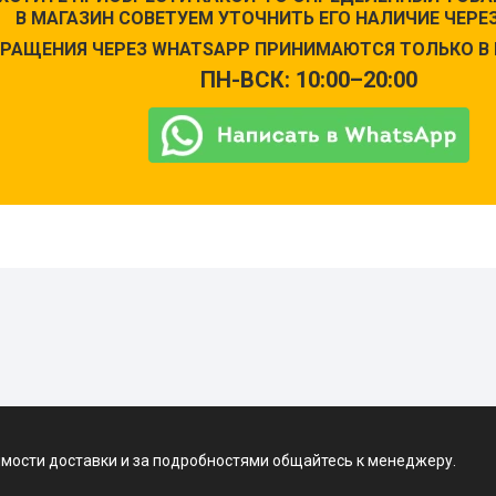
В МАГАЗИН СОВЕТУЕМ УТОЧНИТЬ ЕГО НАЛИЧИЕ ЧЕРЕЗ
РАЩЕНИЯ ЧЕРЕЗ WHATSAPP ПРИНИМАЮТСЯ ТОЛЬКО В 
ПН-ВСК: 10:00–20:00
имости доставки и за подробностями общайтесь к менеджеру.