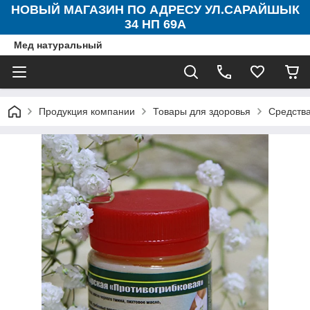
НОВЫЙ МАГАЗИН ПО АДРЕСУ УЛ.САРАЙШЫК
34 НП 69А
Мед натуральный
Продукция компании
Товары для здоровья
Средства