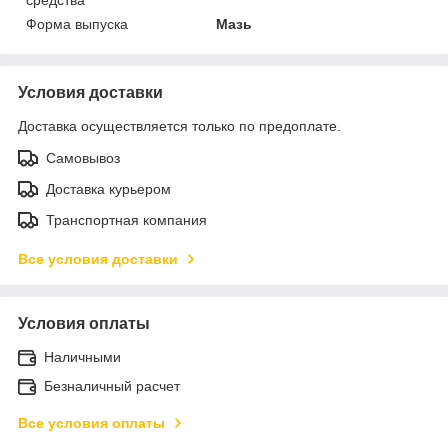
средства
Форма выпуска
Мазь
Условия доставки
Доставка осуществляется только по предоплате.
Самовывоз
Доставка курьером
Транспортная компания
Все условия доставки
Условия оплаты
Наличными
Безналичный расчет
Все условия оплаты