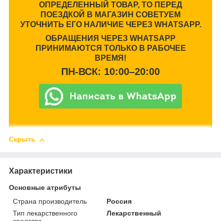
ОПРЕДЕЛЕННЫЙ ТОВАР, ТО ПЕРЕД
ПОЕЗДКОЙ В МАГАЗИН СОВЕТУЕМ
УТОЧНИТЬ ЕГО НАЛИЧИЕ ЧЕРЕЗ WHATSAPP.
ОБРАЩЕНИЯ ЧЕРЕЗ WHATSAPP
ПРИНИМАЮТСЯ ТОЛЬКО В РАБОЧЕЕ
ВРЕМЯ!
ПН-ВСК: 10:00–20:00
Скрыть
Характеристики
Основные атрибуты
Страна производитель
Россия
Тип лекарственного
Лекарственный