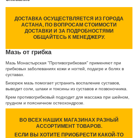
ДОСТАВКА ОСУЩЕСТВЛЯЕТСЯ ИЗ ГОРОДА
АСТАНА, ПО ВОПРОСАМ СТОИМОСТИ
ДОСТАВКИ И ЗА ПОДРОБНОСТЯМИ
ОБЩАЙТЕСЬ К МЕНЕДЖЕРУ.
Мазь от грибка
Мазь Монастырская "Противогрибковая" применяют при
грибковых заболеваниях кожи и ногтей, подагре и болях в
суставах.
Бизорюк мазь помогает устранить воспаление суставов,
выводит соли, шлаки и токсины из суставов и позвоночника.
Крем противогрибковый подходит для массажа при шейном,
грудном и поясничном остеохондрозе.
ВО ВСЕХ НАШИХ МАГАЗИНАХ РАЗНЫЙ
АССОРТИМЕНТ ТОВАРОВ.
ЕСЛИ ВЫ ХОТИТЕ ПРИОБРЕСТИ КАКОЙ-ТО