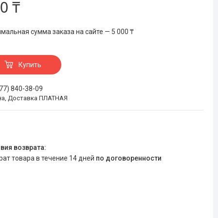
0 ₸
мальная сумма заказа на сайте — 5 000 ₸
Купить
777) 840-38-09
на, Доставка ПЛАТНАЯ
врат товара в течение 14 дней
по договоренности