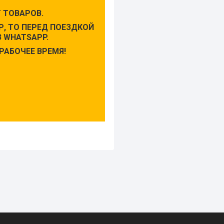
 ТОВАРОВ.
, ТО ПЕРЕД ПОЕЗДКОЙ
 WHATSAPP.
РАБОЧЕЕ ВРЕМЯ!