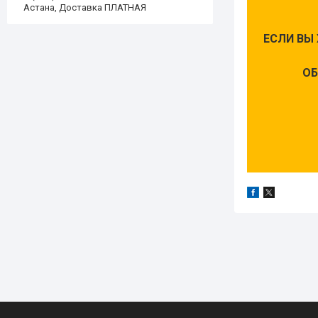
Астана, Доставка ПЛАТНАЯ
ЕСЛИ ВЫ
ОБ