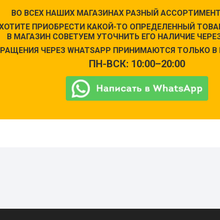
ВО ВСЕХ НАШИХ МАГАЗИНАХ РАЗНЫЙ АССОРТИМЕНТ
 ХОТИТЕ ПРИОБРЕСТИ КАКОЙ-ТО ОПРЕДЕЛЕННЫЙ ТОВАР
В МАГАЗИН СОВЕТУЕМ УТОЧНИТЬ ЕГО НАЛИЧИЕ ЧЕРЕЗ
РАЩЕНИЯ ЧЕРЕЗ WHATSAPP ПРИНИМАЮТСЯ ТОЛЬКО В 
ПН-ВСК: 10:00–20:00