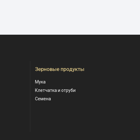
Зерновые продукты
Мука
Клетчатка и отруби
Семена