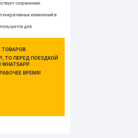
бствует сохранению
егенеративных изменений в
спользуется для
 ТОВАРОВ.
, ТО ПЕРЕД ПОЕЗДКОЙ
 WHATSAPP.
РАБОЧЕЕ ВРЕМЯ!