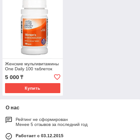
Женские мультивитамины
One Daily 100 таблеток
5 000
₸
Купить
О нас
Рейтинг не сформирован
Менее 5 отзывов за последний год
Работает с 03.12.2015