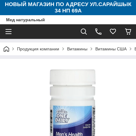
НОВЫЙ МАГАЗИН ПО АДРЕСУ УЛ.САРАЙШЫК
34 НП 69А
Мед натуральный
Продукция компании
Витамины
Витамины США