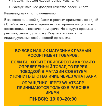
Продукт прошел лабораторные испытания
Заслуживающее доверия качество более 30 лет
Рекомендации по применению
В качестве пищевой добавки взрослым принимать по одной
(1) таблетке в день во время любого приема пищи или в
соответствии с назначением врача. Не следует превышать
рекомендуемую дозировку. Результаты зависят от
индивидуальных особенностей организма.
ВО ВСЕХ НАШИХ МАГАЗИНАХ РАЗНЫЙ
АССОРТИМЕНТ ТОВАРОВ.
ЕСЛИ ВЫ ХОТИТЕ ПРИОБРЕСТИ КАКОЙ-ТО
ОПРЕДЕЛЕННЫЙ ТОВАР, ТО ПЕРЕД
ПОЕЗДКОЙ В МАГАЗИН СОВЕТУЕМ
УТОЧНИТЬ ЕГО НАЛИЧИЕ ЧЕРЕЗ WHATSAPP.
ОБРАЩЕНИЯ ЧЕРЕЗ WHATSAPP
ПРИНИМАЮТСЯ ТОЛЬКО В РАБОЧЕЕ
ВРЕМЯ!
ПН-ВСК: 10:00–20:00