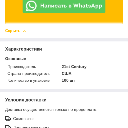
Скрыть
Характеристики
Основные
Производитель
21st Century
Страна производитель
США
Количество в упаковке
100 шт
Условия доставки
Доставка осуществляется только по предоплате.
Самовывоз
Доставка курьером