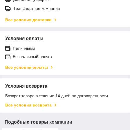
Транспортная компания
Все условия доставки
Условия оплаты
Наличными
Безналичный расчет
Все условия оплаты
Условия возврата
Возврат товара в течение 14 дней по договоренности
Все условия возврата
Подобные товары компании