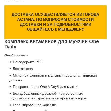
ДОСТАВКА ОСУЩЕСТВЛЯЕТСЯ ИЗ ГОРОДА
АСТАНА, ПО ВОПРОСАМ СТОИМОСТИ
ДОСТАВКИ И ЗА ПОДРОБНОСТЯМИ
ОБЩАЙТЕСЬ К МЕНЕДЖЕРУ.
Комплекс витаминов для мужчин One
Daily
Особенности
Не содержит ГМО
Без глютена
Мультивитаминная и мультиминеральная пищевая
добавка
По сравнению с One A Day® для мужчин
Без добавленных дрожжей, искусственных
подсластителей, красителей и ароматизаторов
Гарантированное качество