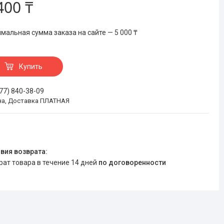
400 ₸
мальная сумма заказа на сайте — 5 000 ₸
Купить
777) 840-38-09
на, Доставка ПЛАТНАЯ
врат товара в течение 14 дней
по договоренности