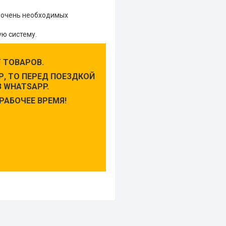
, очень необходимых
ю систему.
 ТОВАРОВ.
, ТО ПЕРЕД ПОЕЗДКОЙ
 WHATSAPP.
РАБОЧЕЕ ВРЕМЯ!