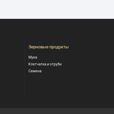
Зерновые продукты
Мука
Клетчатка и отруби
Семена