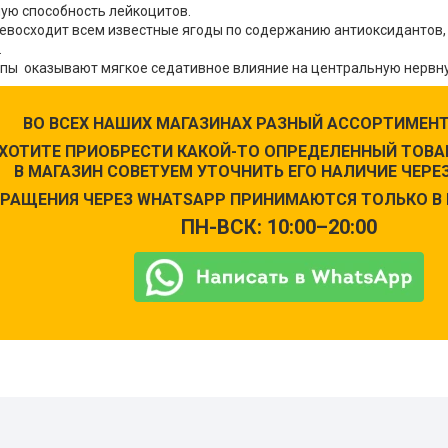
ую способность лейкоцитов.
ревосходит всем известные ягоды по содержанию антиоксидантов
.
ипы оказывают мягкое седативное влияние на центральную нервну
ВО ВСЕХ НАШИХ МАГАЗИНАХ РАЗНЫЙ АССОРТИМЕНТ
 ХОТИТЕ ПРИОБРЕСТИ КАКОЙ-ТО ОПРЕДЕЛЕННЫЙ ТОВАР
В МАГАЗИН СОВЕТУЕМ УТОЧНИТЬ ЕГО НАЛИЧИЕ ЧЕРЕЗ
РАЩЕНИЯ ЧЕРЕЗ WHATSAPP ПРИНИМАЮТСЯ ТОЛЬКО В 
ПН-ВСК: 10:00–20:00