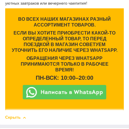
уютных завтраков или вечернего чаепития!
ВО ВСЕХ НАШИХ МАГАЗИНАХ РАЗНЫЙ
АССОРТИМЕНТ ТОВАРОВ.
ЕСЛИ ВЫ ХОТИТЕ ПРИОБРЕСТИ КАКОЙ-ТО
ОПРЕДЕЛЕННЫЙ ТОВАР, ТО ПЕРЕД
ПОЕЗДКОЙ В МАГАЗИН СОВЕТУЕМ
УТОЧНИТЬ ЕГО НАЛИЧИЕ ЧЕРЕЗ WHATSAPP.
ОБРАЩЕНИЯ ЧЕРЕЗ WHATSAPP
ПРИНИМАЮТСЯ ТОЛЬКО В РАБОЧЕЕ
ВРЕМЯ!
ПН-ВСК: 10:00–20:00
Скрыть