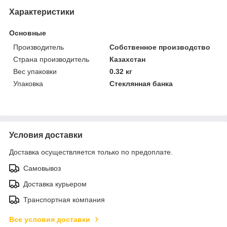
Характеристики
Основные
Производитель
Собственное производство
Страна производитель
Казахстан
Вес упаковки
0.32 кг
Упаковка
Стеклянная банка
Условия доставки
Доставка осуществляется только по предоплате.
Самовывоз
Доставка курьером
Транспортная компания
Все условия доставки