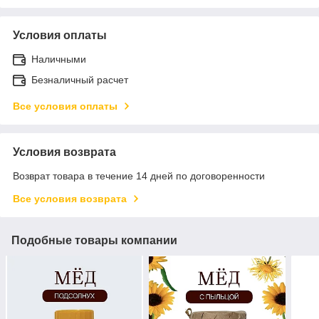
Условия оплаты
Наличными
Безналичный расчет
Все условия оплаты
Условия возврата
Возврат товара в течение 14 дней по договоренности
Все условия возврата
Подобные товары компании