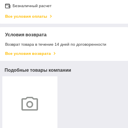
Безналичный расчет
Все условия оплаты
Условия возврата
Возврат товара в течение 14 дней по договоренности
Все условия возврата
Подобные товары компании