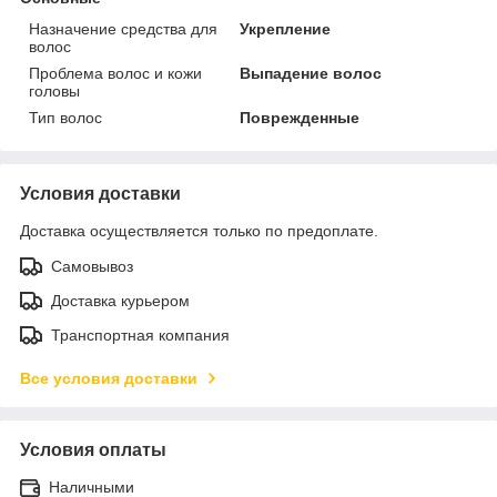
Назначение средства для
Укрепление
волос
Проблема волос и кожи
Выпадение волос
головы
Тип волос
Поврежденные
Условия доставки
Доставка осуществляется только по предоплате.
Самовывоз
Доставка курьером
Транспортная компания
Все условия доставки
Условия оплаты
Наличными