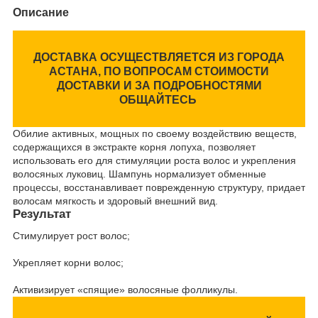
Описание
ДОСТАВКА ОСУЩЕСТВЛЯЕТСЯ ИЗ ГОРОДА
АСТАНА, ПО ВОПРОСАМ СТОИМОСТИ
ДОСТАВКИ И ЗА ПОДРОБНОСТЯМИ
ОБЩАЙТЕСЬ
Обилие активных, мощных по своему воздействию веществ,
содержащихся в экстракте корня лопуха, позволяет
использовать его для стимуляции роста волос и укрепления
волосяных луковиц. Шампунь нормализует обменные
процессы, восстанавливает поврежденную структуру, придает
волосам мягкость и здоровый внешний вид.
Результат
Стимулирует рост волос;
Укрепляет корни волос;
Активизирует «спящие» волосяные фолликулы.