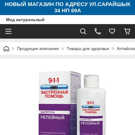
НОВЫЙ МАГАЗИН ПО АДРЕСУ УЛ.САРАЙШЫК
34 НП 69А
Мед натуральный
Продукция компании
Товары для здоровья
Алтайска