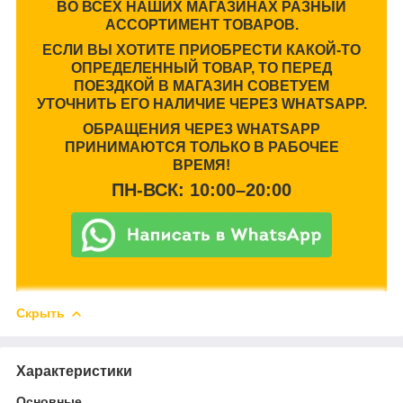
ВО ВСЕХ НАШИХ МАГАЗИНАХ РАЗНЫЙ
АССОРТИМЕНТ ТОВАРОВ.
ЕСЛИ ВЫ ХОТИТЕ ПРИОБРЕСТИ КАКОЙ-ТО
ОПРЕДЕЛЕННЫЙ ТОВАР, ТО ПЕРЕД
ПОЕЗДКОЙ В МАГАЗИН СОВЕТУЕМ
УТОЧНИТЬ ЕГО НАЛИЧИЕ ЧЕРЕЗ WHATSAPP.
ОБРАЩЕНИЯ ЧЕРЕЗ WHATSAPP
ПРИНИМАЮТСЯ ТОЛЬКО В РАБОЧЕЕ
ВРЕМЯ!
ПН-ВСК: 10:00–20:00
Скрыть
Характеристики
Основные