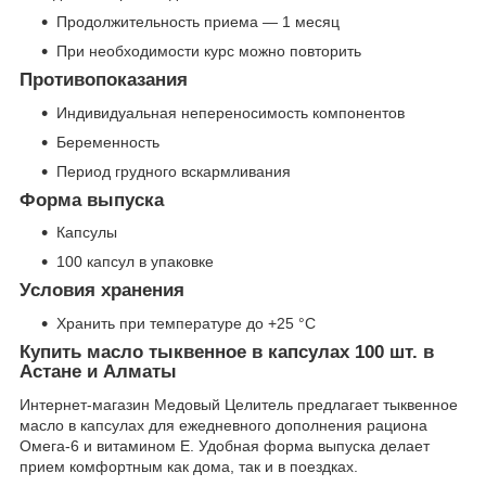
Продолжительность приема — 1 месяц
При необходимости курс можно повторить
Противопоказания
Индивидуальная непереносимость компонентов
Беременность
Период грудного вскармливания
Форма выпуска
Капсулы
100 капсул в упаковке
Условия хранения
Хранить при температуре до +25 °С
Купить масло тыквенное в капсулах 100 шт. в
Астане и Алматы
Интернет-магазин Медовый Целитель предлагает тыквенное
масло в капсулах для ежедневного дополнения рациона
Омега-6 и витамином Е. Удобная форма выпуска делает
прием комфортным как дома, так и в поездках.