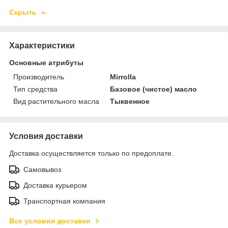
Скрыть
Характеристики
Основные атрибуты
Производитель
Mirrolla
Тип средства
Базовое (чистое) масло
Вид растительного масла
Тыквенное
Условия доставки
Доставка осуществляется только по предоплате.
Самовывоз
Доставка курьером
Транспортная компания
Все условия доставки