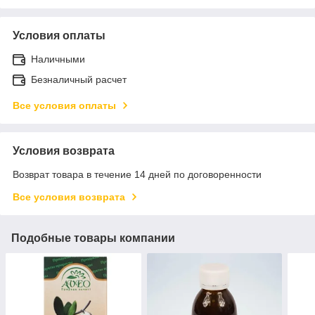
Условия оплаты
Наличными
Безналичный расчет
Все условия оплаты
Условия возврата
Возврат товара в течение 14 дней по договоренности
Все условия возврата
Подобные товары компании