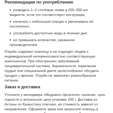
Рекомендации по употреблению
разводить 1–2 столовые ложки в 250–300 мл
жидкости, если это соответствует инструкции;
начинать с небольшой порции и увеличивать её
постепенно;
употреблять достаточно воды в течение дня;
не превышать количество, указанное
производителем.
Отруби содержат пшеницу и не подходят людям с
индивидуальной непереносимостью соответствующих
компонентов. При обострениях заболеваний
пищеварительной системы, беременности, кормлении
грудью или специальной диете целесообразно обсудить
продукт с врачом. Отруби не заменяют разнообразное
питание.
Заказ и доставка
Уточните у менеджера «Медового Целителя» наличие, срок
годности и актуальную цену упаковки 200 г. Доставка из
Астаны по Казахстану платная, её стоимость зависит от
направления. Оформите заказ или запросите помощь в