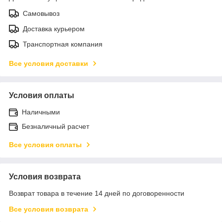
Самовывоз
Доставка курьером
Транспортная компания
Все условия доставки
Условия оплаты
Наличными
Безналичный расчет
Все условия оплаты
Условия возврата
Возврат товара в течение 14 дней по договоренности
Все условия возврата