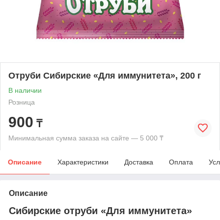
Отруби Сибирские «Для иммунитета», 200 г
В наличии
Розница
900
₸
Минимальная сумма заказа на сайте — 5 000 ₸
Описание
Характеристики
Доставка
Оплата
Усл
Описание
Сибирские отруби «Для иммунитета»