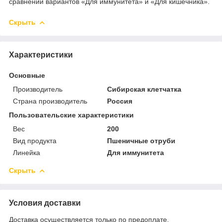
сравнении вариантов «Для иммунитета» и «Для кишечника».
Скрыть
Характеристики
Основные
Производитель
Сибирская клетчатка
Страна производитель
Россия
Пользовательские характеристики
Вес
200
Вид продукта
Пшеничные отруби
Линейка
Для иммунитета
Скрыть
Условия доставки
Доставка осуществляется только по предоплате.