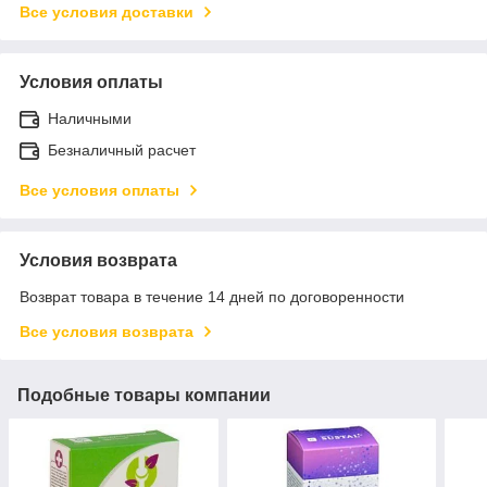
Все условия доставки
Условия оплаты
Наличными
Безналичный расчет
Все условия оплаты
Условия возврата
Возврат товара в течение 14 дней по договоренности
Все условия возврата
Подобные товары компании