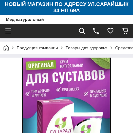
НОВЫЙ МАГАЗИН ПО АДРЕСУ УЛ.САРАЙШЫК
34 НП 69А
Мед натуральный
Продукция компании
Товары для здоровья
Средства