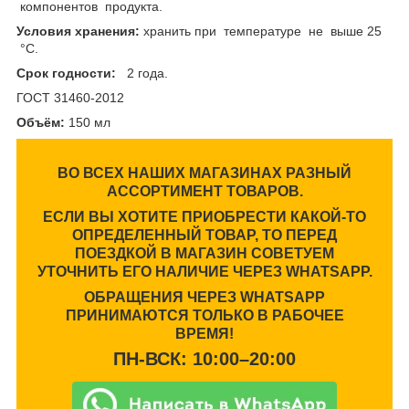
компонентов продукта.
Условия хранения:
хранить при температуре не выше 25
°С.
Срок годности:
2 года.
ГОСТ 31460-2012
Объём:
150 мл
ВО ВСЕХ НАШИХ МАГАЗИНАХ РАЗНЫЙ
АССОРТИМЕНТ ТОВАРОВ.
ЕСЛИ ВЫ ХОТИТЕ ПРИОБРЕСТИ КАКОЙ-ТО
ОПРЕДЕЛЕННЫЙ ТОВАР, ТО ПЕРЕД
ПОЕЗДКОЙ В МАГАЗИН СОВЕТУЕМ
УТОЧНИТЬ ЕГО НАЛИЧИЕ ЧЕРЕЗ WHATSAPP.
ОБРАЩЕНИЯ ЧЕРЕЗ WHATSAPP
ПРИНИМАЮТСЯ ТОЛЬКО В РАБОЧЕЕ
ВРЕМЯ!
ПН-ВСК: 10:00–20:00