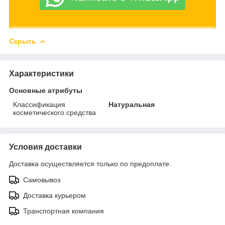
Скрыть
Характеристики
Основные атрибуты
Классификация
Натуральная
косметического средства
Условия доставки
Доставка осуществляется только по предоплате.
Самовывоз
Доставка курьером
Транспортная компания