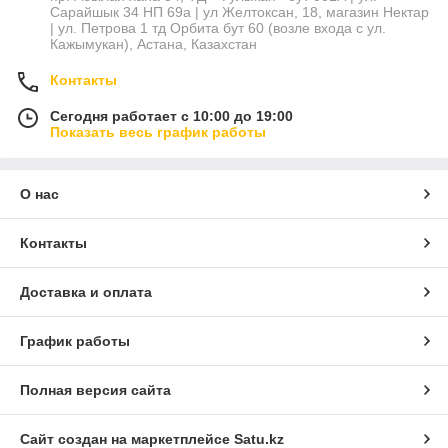
Сарайшык 34 НП 69а | ул Желтоксан, 18, магазин Нектар
| ул. Петрова 1 тд Орбита бут 60 (возле входа с ул.
Кажымукан), Астана, Казахстан
Контакты
Сегодня работает с 10:00 до 19:00
Показать весь график работы
О нас
Контакты
Доставка и оплата
График работы
Полная версия сайта
Сайт создан на маркетплейсе
Satu.kz