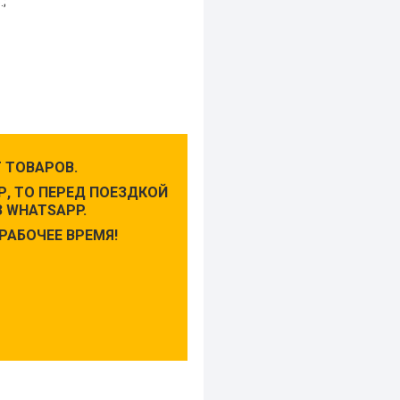
.;
 ТОВАРОВ.
, ТО ПЕРЕД ПОЕЗДКОЙ
 WHATSAPP.
РАБОЧЕЕ ВРЕМЯ!