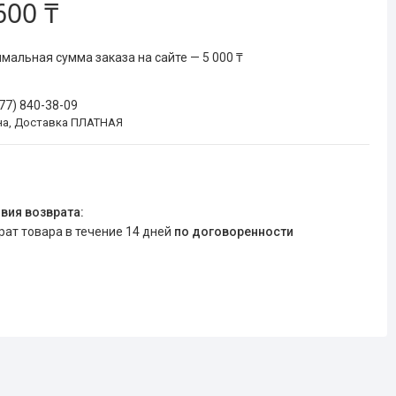
600 ₸
мальная сумма заказа на сайте — 5 000 ₸
777) 840-38-09
на, Доставка ПЛАТНАЯ
врат товара в течение 14 дней
по договоренности