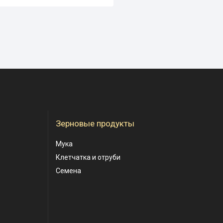
Зерновые продукты
Мука
Клетчатка и отруби
Семена