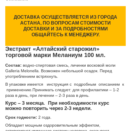
ДОСТАВКА ОСУЩЕСТВЛЯЕТСЯ ИЗ ГОРОДА
АСТАНА, ПО ВОПРОСАМ СТОИМОСТИ
ДОСТАВКИ И ЗА ПОДРОБНОСТЯМИ
ОБЩАЙТЕСЬ К МЕНЕДЖЕРУ.
Экстракт «Алтайский старожил»
торговой марки Меланиум 100 мл.
Состав:
водно-спиртовая смесь, личинки восковой моли
Galleria Melonella. Возможен небольшой осадок. Перед
употреблением встряхнуть.
В упаковке имеется инструкция с подробным описанием к
применению.Принимать следует: для профилактики – 1-2
раза в день, при лечении – 2-3 раза в день.
Курс – 3 месяца. При необходимости курс
можно повторить через 2-3 недели.
Срок годности:
2 года.
Обладает мощным оздоровительным эффектом,
активизирует иммунную систему человека, оказывает