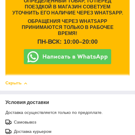
ОПРЕДЕЛЕННЫЙ ТОВАР, ТО ПЕРЕД
ПОЕЗДКОЙ В МАГАЗИН СОВЕТУЕМ
УТОЧНИТЬ ЕГО НАЛИЧИЕ ЧЕРЕЗ WHATSAPP.
ОБРАЩЕНИЯ ЧЕРЕЗ WHATSAPP
ПРИНИМАЮТСЯ ТОЛЬКО В РАБОЧЕЕ
ВРЕМЯ!
ПН-ВСК: 10:00–20:00
Скрыть
Условия доставки
Доставка осуществляется только по предоплате.
Самовывоз
Доставка курьером