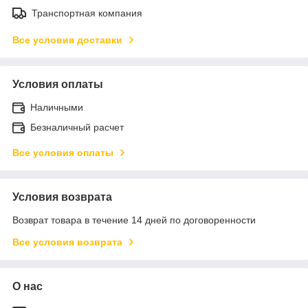
Транспортная компания
Все условия доставки
Условия оплаты
Наличными
Безналичный расчет
Все условия оплаты
Условия возврата
Возврат товара в течение 14 дней по договоренности
Все условия возврата
О нас