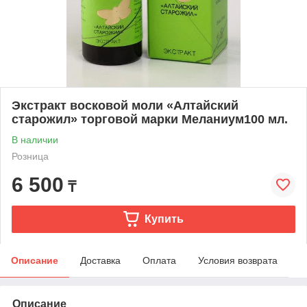
Экстракт восковой моли «Алтайский
старожил» торговой марки Меланиум100 мл.
В наличии
Розница
6 500
₸
Купить
Описание
Доставка
Оплата
Условия возврата
Описание