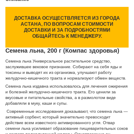
ДОСТАВКА ОСУЩЕСТВЛЯЕТСЯ ИЗ ГОРОДА
АСТАНА, ПО ВОПРОСАМ СТОИМОСТИ
ДОСТАВКИ И ЗА ПОДРОБНОСТЯМИ
ОБЩАЙТЕСЬ К МЕНЕДЖЕРУ.
Семена льна, 200 г (Компас здоровья)
Семена льна Универсальное растительное средство,
заслужившее вековое признание. Собирают на себя яды и
токсины и выводят их из организма, улучшают работу
желудочно-кишечного тракта и нормализуют обмен веществ.
Семена льна издавна использовалось для лечения ожирения
и болезней желудочно-кишечного тракта. Его ценили за
вкусовые и питательные свойства, а в размолотом виде
добавляли в муку, каши и супы.
Современные исследования доказывают, что семена льна —
активный сорбент, который значительно превосходит
действие всем известного активированного угля. Отвар
семени льна усиливает образование пищеварительных соков