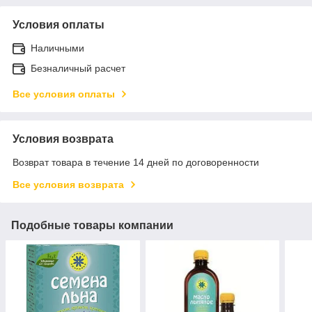
Условия оплаты
Наличными
Безналичный расчет
Все условия оплаты
Условия возврата
Возврат товара в течение 14 дней по договоренности
Все условия возврата
Подобные товары компании