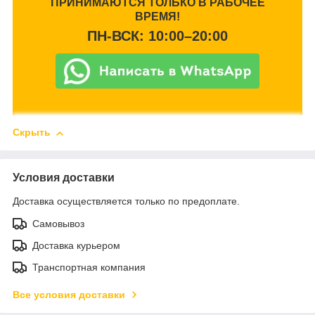
ПРИНИМАЮТСЯ ТОЛЬКО В РАБОЧЕЕ
ВРЕМЯ!
ПН-ВСК: 10:00–20:00
Скрыть
Условия доставки
Доставка осуществляется только по предоплате.
Самовывоз
Доставка курьером
Транспортная компания
Все условия доставки