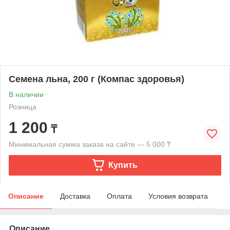
Семена льна, 200 г (Компас здоровья)
В наличии
Розница
1 200
₸
Минимальная сумма заказа на сайте — 5 000 ₸
Купить
Описание
Доставка
Оплата
Условия возврата
Описание