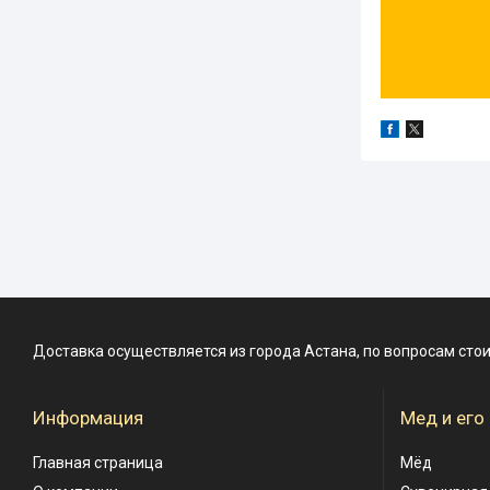
Доставка осуществляется из города Астана, по вопросам сто
Информация
Мед и его
Главная страница
Мёд