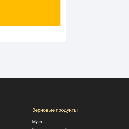
Зерновые продукты
Мука