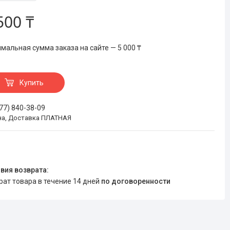
500 ₸
мальная сумма заказа на сайте — 5 000 ₸
Купить
777) 840-38-09
на, Доставка ПЛАТНАЯ
врат товара в течение 14 дней
по договоренности