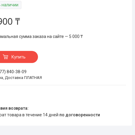
В наличии
900 ₸
мальная сумма заказа на сайте — 5 000 ₸
Купить
777) 840-38-09
на, Доставка ПЛАТНАЯ
врат товара в течение 14 дней
по договоренности