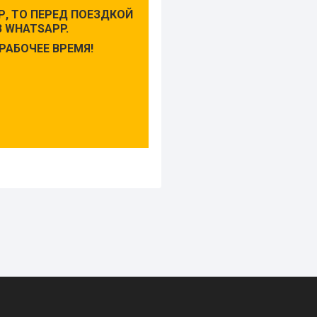
, ТО ПЕРЕД ПОЕЗДКОЙ
 WHATSAPP.
РАБОЧЕЕ ВРЕМЯ!