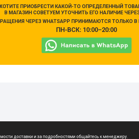
 ХОТИТЕ ПРИОБРЕСТИ КАКОЙ-ТО ОПРЕДЕЛЕННЫЙ ТОВАР
В МАГАЗИН СОВЕТУЕМ УТОЧНИТЬ ЕГО НАЛИЧИЕ ЧЕРЕЗ
РАЩЕНИЯ ЧЕРЕЗ WHATSAPP ПРИНИМАЮТСЯ ТОЛЬКО В 
ПН-ВСК: 10:00–20:00
имости доставки и за подробностями общайтесь к менеджеру.