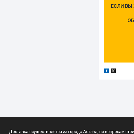
ЕСЛИ ВЫ
ОБ
Доставка осуществляется из города Астана, по вопросам сто