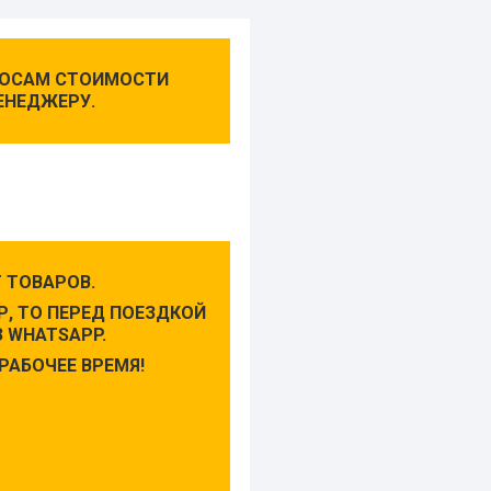
ПРОСАМ СТОИМОСТИ
ЕНЕДЖЕРУ.
 ТОВАРОВ.
, ТО ПЕРЕД ПОЕЗДКОЙ
 WHATSAPP.
РАБОЧЕЕ ВРЕМЯ!