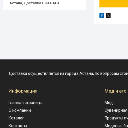
Астана, Доставка ПЛАТНАЯ
Доставка осуществляется из города Астана, по вопросам сто
Информация
Мед и его
Главная страница
Мёд
О компании
Сувенирная
Каталог
Продукты п
Контакты
Медовые б