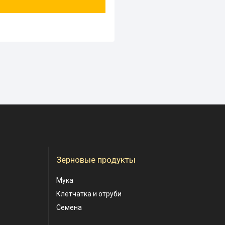
Зерновые продукты
Мука
Клетчатка и отруби
Семена