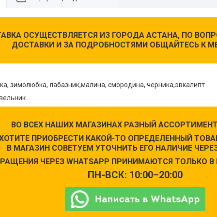
АВКА ОСУЩЕСТВЛЯЕТСЯ ИЗ ГОРОДА АСТАНА, ПО ВО
ДОСТАВКИ И ЗА ПОДРОБНОСТЯМИ ОБЩАЙТЕСЬ К М
ика, зимолюбка, лабазник,малина, смородина, черника,эвкалипт
вельник
ВО ВСЕХ НАШИХ МАГАЗИНАХ РАЗНЫЙ АССОРТИМЕНТ
 ХОТИТЕ ПРИОБРЕСТИ КАКОЙ-ТО ОПРЕДЕЛЕННЫЙ ТОВАР
В МАГАЗИН СОВЕТУЕМ УТОЧНИТЬ ЕГО НАЛИЧИЕ ЧЕРЕЗ
РАЩЕНИЯ ЧЕРЕЗ WHATSAPP ПРИНИМАЮТСЯ ТОЛЬКО В 
ПН-ВСК: 10:00–20:00