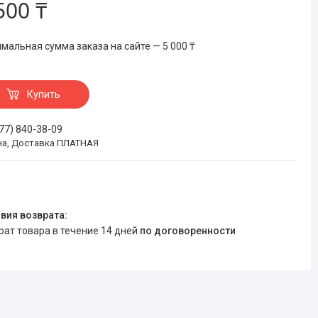
500 ₸
мальная сумма заказа на сайте — 5 000 ₸
Купить
777) 840-38-09
на, Доставка ПЛАТНАЯ
врат товара в течение 14 дней
по договоренности